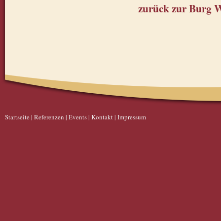
zurück zur Burg 
Startseite
|
Referenzen
|
Events
|
Kontakt
|
Impressum